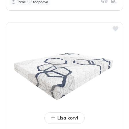
Tarne 1-3 tööpäeva
Lisa korvi