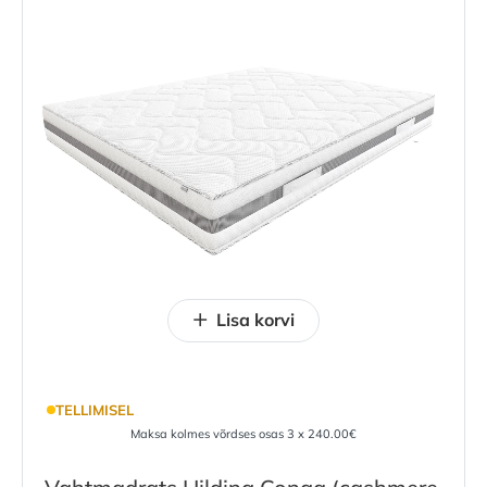
Lisa korvi
TELLIMISEL
Maksa kolmes võrdses osas 3 x 240.00€