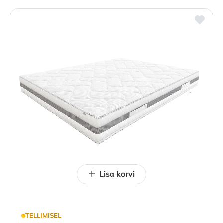
Lisa korvi
TELLIMISEL