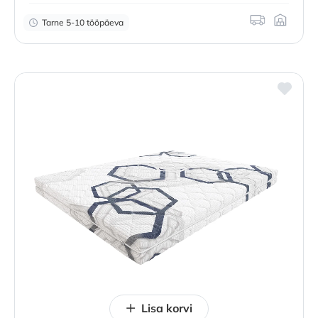
Tarne 5-10 tööpäeva
Lisa korvi