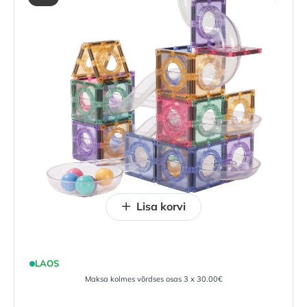
Lisa korvi
LAOS
Maksa kolmes võrdses osas 3 x 30.00€